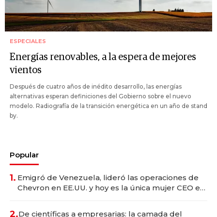
ESPECIALES
Energías renovables, a la espera de mejores
vientos
Después de cuatro años de inédito desarrollo, las energías
alternativas esperan definiciones del Gobierno sobre el nuevo
modelo. Radiografía de la transición energética en un año de stand
by.
Popular
1.
Emigró de Venezuela, lideró las operaciones de
Chevron en EE.UU. y hoy es la única mujer CEO en
Vaca Muerta
2.
De científicas a empresarias: la camada del