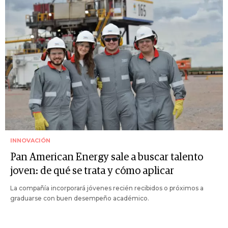
INNOVACIÓN
Pan American Energy sale a buscar talento
joven: de qué se trata y cómo aplicar
La compañía incorporará jóvenes recién recibidos o próximos a
graduarse con buen desempeño académico.