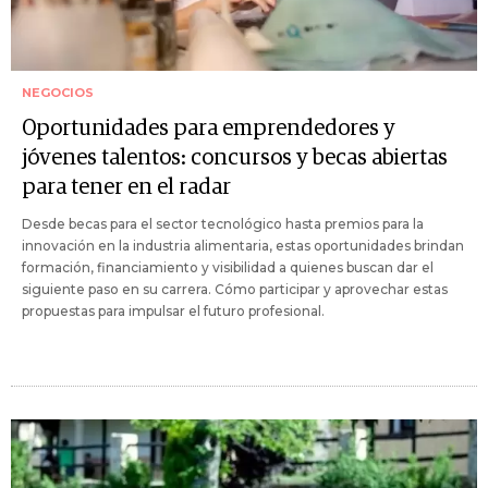
NEGOCIOS
Oportunidades para emprendedores y
jóvenes talentos: concursos y becas abiertas
para tener en el radar
Desde becas para el sector tecnológico hasta premios para la
innovación en la industria alimentaria, estas oportunidades brindan
formación, financiamiento y visibilidad a quienes buscan dar el
siguiente paso en su carrera. Cómo participar y aprovechar estas
propuestas para impulsar el futuro profesional.