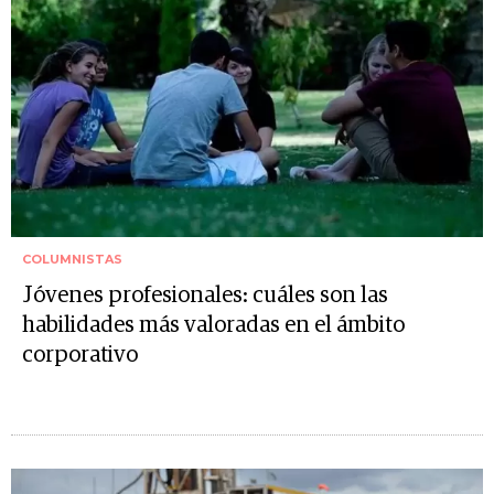
COLUMNISTAS
Jóvenes profesionales: cuáles son las
habilidades más valoradas en el ámbito
corporativo