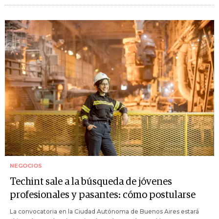
NEGOCIOS
Techint sale a la búsqueda de jóvenes
profesionales y pasantes: cómo postularse
La convocatoria en la Ciudad Autónoma de Buenos Aires estará