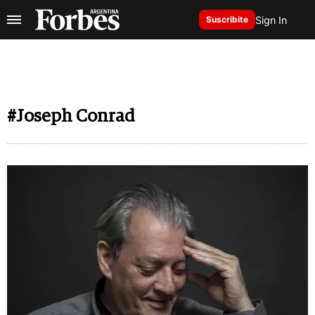
Sign In
Suscribite
#Joseph Conrad