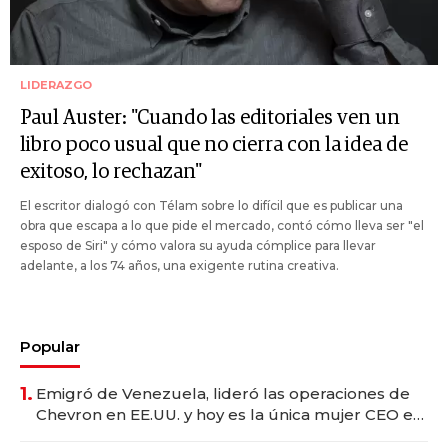
LIDERAZGO
Paul Auster: "Cuando las editoriales ven un
libro poco usual que no cierra con la idea de
exitoso, lo rechazan"
El escritor dialogó con Télam sobre lo difícil que es publicar una
obra que escapa a lo que pide el mercado, contó cómo lleva ser "el
esposo de Siri" y cómo valora su ayuda cómplice para llevar
adelante, a los 74 años, una exigente rutina creativa.
Popular
1.
Emigró de Venezuela, lideró las operaciones de
Chevron en EE.UU. y hoy es la única mujer CEO en
Vaca Muerta