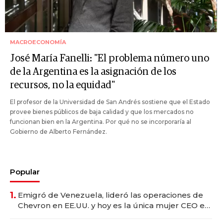
MACROECONOMÍA
José María Fanelli: "El problema número uno
de la Argentina es la asignación de los
recursos, no la equidad"
El profesor de la Universidad de San Andrés sostiene que el Estado
provee bienes públicos de baja calidad y que los mercados no
funcionan bien en la Argentina. Por qué no se incorporaría al
Gobierno de Alberto Fernández.
Popular
1.
Emigró de Venezuela, lideró las operaciones de
Chevron en EE.UU. y hoy es la única mujer CEO en
Vaca Muerta