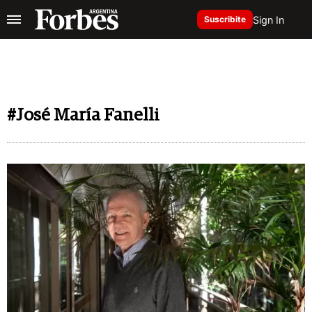
Sign In
Suscribite
#José María Fanelli