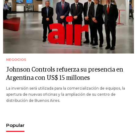
NEGOCIOS
Johnson Controls refuerza su presencia en
Argentina con US$ 15 millones
La inversión será utilizada para la comercialización de equipos, la
apertura de nuevas oficinas y la ampliación de su centro de
distribución de Buenos Aires.
Popular