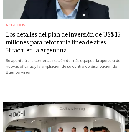
NEGOCIOS
Los detalles del plan de inversión de US$ 15
millones para reforzar la línea de aires
Hitachi en la Argentina
Se apuntará a la comercialización de más equipos, la apertura de
nuevas oficinas y la ampliación de su centro de distribución de
Buenos Aires.