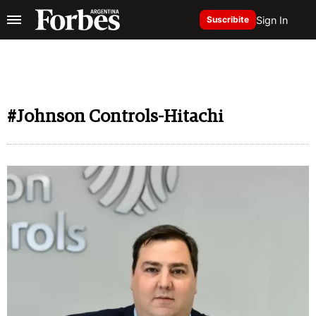
Sign In
Suscribite
#Johnson Controls-Hitachi