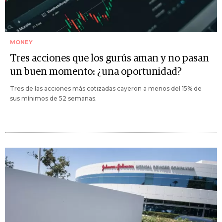
MONEY
Tres acciones que los gurús aman y no pasan
un buen momento: ¿una oportunidad?
Tres de las acciones más cotizadas cayeron a menos del 15% de
sus mínimos de 52 semanas.