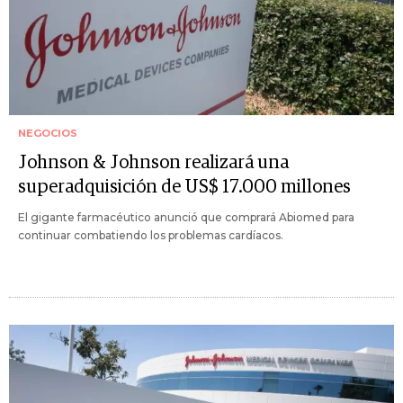
NEGOCIOS
Johnson & Johnson realizará una
superadquisición de US$ 17.000 millones
El gigante farmacéutico anunció que comprará Abiomed para
continuar combatiendo los problemas cardíacos.