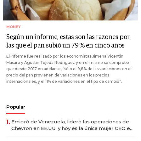
MONEY
Según un informe, estas son las razones por
las que el pan subió un 79 % en cinco años
El informe fue realizado por los economistas Jimena Vicentin
Masaro y Agustín Tejeda Rodríguez y en el mismo se comprobó
que desde 2017 en adelante, “sólo el 9,8% de las variaciones en el
precio del pan provienen de variaciones en los precios
internacionales, y el 11% de variaciones en el tipo de cambio”.
Popular
1.
Emigró de Venezuela, lideró las operaciones de
Chevron en EE.UU. y hoy es la única mujer CEO en
Vaca Muerta