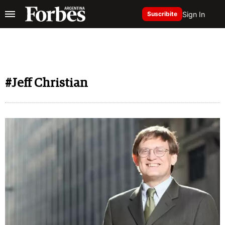
Sign In
Suscribite
#Jeff Christian