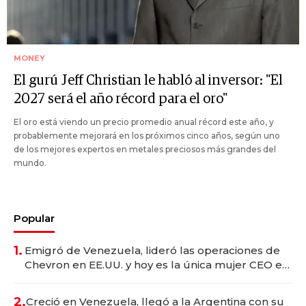
MONEY
El gurú Jeff Christian le habló al inversor: "El
2027 será el año récord para el oro"
El oro está viendo un precio promedio anual récord este año, y
probablemente mejorará en los próximos cinco años, según uno
de los mejores expertos en metales preciosos más grandes del
mundo.
Popular
1.
Emigró de Venezuela, lideró las operaciones de
Chevron en EE.UU. y hoy es la única mujer CEO en
Vaca Muerta
2.
Creció en Venezuela, llegó a la Argentina con su