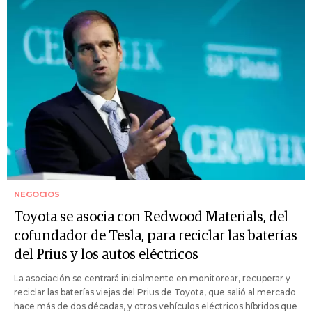
NEGOCIOS
Toyota se asocia con Redwood Materials, del
cofundador de Tesla, para reciclar las baterías
del Prius y los autos eléctricos
La asociación se centrará inicialmente en monitorear, recuperar y
reciclar las baterías viejas del Prius de Toyota, que salió al mercado
hace más de dos décadas, y otros vehículos eléctricos híbridos que