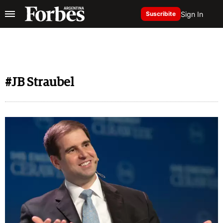
Sign In
Suscribite
#JB Straubel