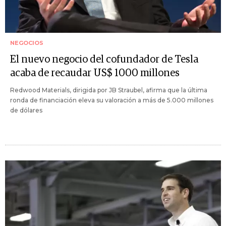
NEGOCIOS
El nuevo negocio del cofundador de Tesla
acaba de recaudar US$ 1000 millones
Redwood Materials, dirigida por JB Straubel, afirma que la última
ronda de financiación eleva su valoración a más de 5.000 millones
de dólares