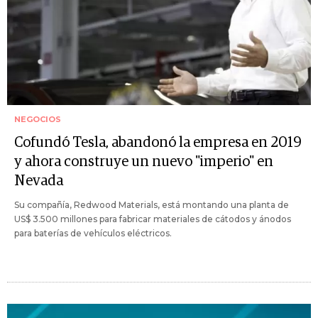
NEGOCIOS
Cofundó Tesla, abandonó la empresa en 2019
y ahora construye un nuevo "imperio" en
Nevada
Su compañía, Redwood Materials, está montando una planta de
US$ 3.500 millones para fabricar materiales de cátodos y ánodos
para baterías de vehículos eléctricos.