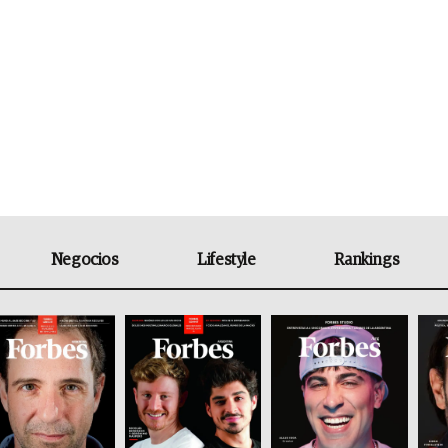
Negocios
Lifestyle
Rankings