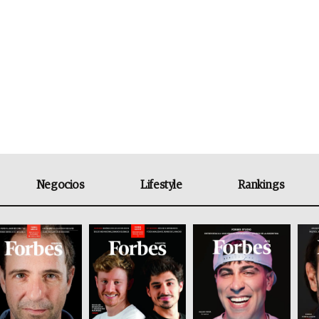
Negocios
Lifestyle
Rankings