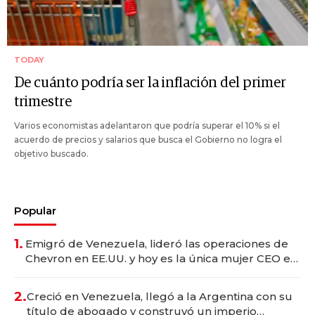
TODAY
De cuánto podría ser la inflación del primer
trimestre
Varios economistas adelantaron que podría superar el 10% si el
acuerdo de precios y salarios que busca el Gobierno no logra el
objetivo buscado.
Popular
1.
Emigró de Venezuela, lideró las operaciones de
Chevron en EE.UU. y hoy es la única mujer CEO en
Vaca Muerta
2.
Creció en Venezuela, llegó a la Argentina con su
título de abogado y construyó un imperio