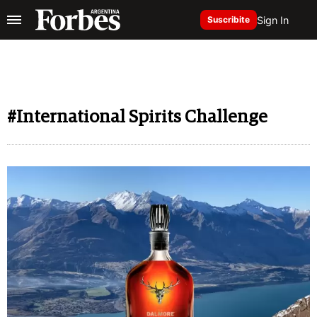
Sign In
Suscribite
#International Spirits Challenge