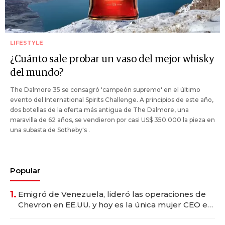
LIFESTYLE
¿Cuánto sale probar un vaso del mejor whisky
del mundo?
The Dalmore 35 se consagró 'campeón supremo' en el último
evento del International Spirits Challenge. A principios de este año,
dos botellas de la oferta más antigua de The Dalmore, una
maravilla de 62 años, se vendieron por casi US$ 350.000 la pieza en
una subasta de Sotheby's .
Popular
1.
Emigró de Venezuela, lideró las operaciones de
Chevron en EE.UU. y hoy es la única mujer CEO en
Vaca Muerta