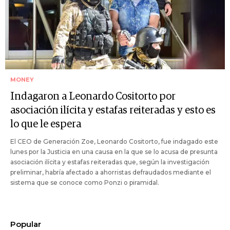
MONEY
Indagaron a Leonardo Cositorto por
asociación ilícita y estafas reiteradas y esto es
lo que le espera
El CEO de Generación Zoe, Leonardo Cositorto, fue indagado este
lunes por la Justicia en una causa en la que se lo acusa de presunta
asociación ilícita y estafas reiteradas que, según la investigación
preliminar, habría afectado a ahorristas defraudados mediante el
sistema que se conoce como Ponzi o piramidal.
Popular