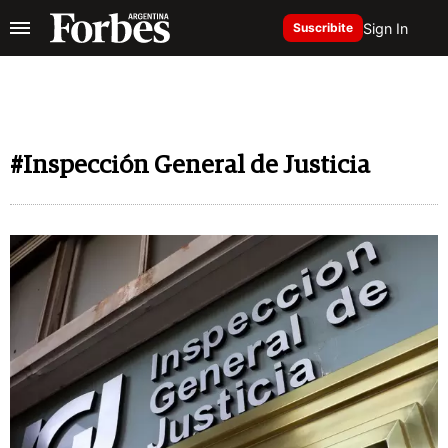
Sign In
Suscribite
#Inspección General de Justicia