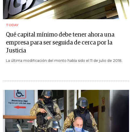
TODAY
Qué capital mínimo debe tener ahora una
empresa para ser seguida de cerca por la
Justicia
La última modificación del monto había sido el 11 de julio de 2018.