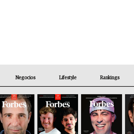
Negocios
Lifestyle
Rankings