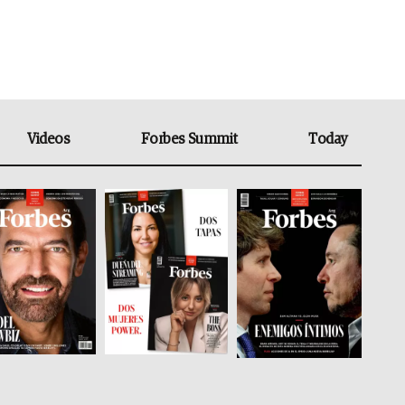
Videos
Forbes Summit
Today