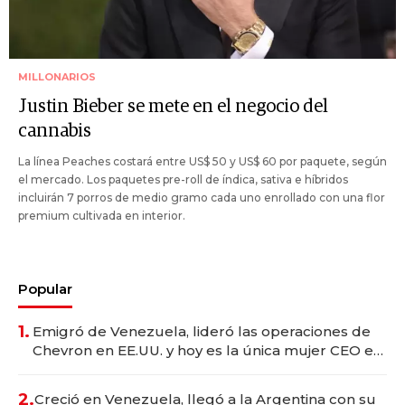
MILLONARIOS
Justin Bieber se mete en el negocio del
cannabis
La línea Peaches costará entre US$ 50 y US$ 60 por paquete, según
el mercado. Los paquetes pre-roll de índica, sativa e híbridos
incluirán 7 porros de medio gramo cada uno enrollado con una flor
premium cultivada en interior.
Popular
1.
Emigró de Venezuela, lideró las operaciones de
Chevron en EE.UU. y hoy es la única mujer CEO en
Vaca Muerta
2.
Creció en Venezuela, llegó a la Argentina con su