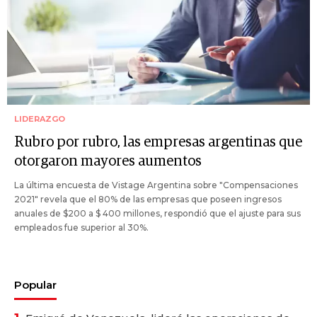
LIDERAZGO
Rubro por rubro, las empresas argentinas que
otorgaron mayores aumentos
La última encuesta de Vistage Argentina sobre "Compensaciones
2021" revela que el 80% de las empresas que poseen ingresos
anuales de $200 a $ 400 millones, respondió que el ajuste para sus
empleados fue superior al 30%.
Popular