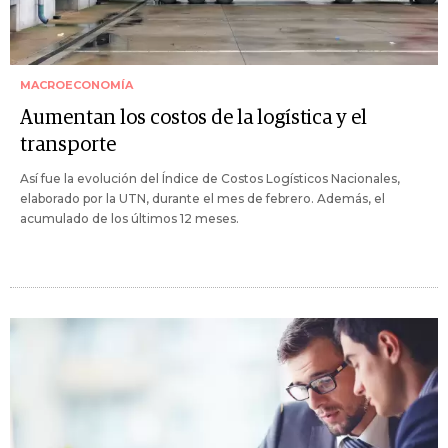
MACROECONOMÍA
Aumentan los costos de la logística y el
transporte
Así fue la evolución del Índice de Costos Logísticos Nacionales,
elaborado por la UTN, durante el mes de febrero. Además, el
acumulado de los últimos 12 meses.