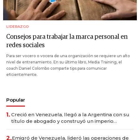
LIDERAZGO
Consejos para trabajar la marca personal en
redes sociales
Para ser vocero o vocera de una organización se requiere un alto
nivel de entrenamiento. En su último libro, Media Training, el
coach Daniel Colombo comparte tips para comunicar
eficientemente.
Popular
1.
Creció en Venezuela, llegó a la Argentina con su
título de abogado y construyó un imperio
gastronómico que revoluciona las marcas "fast
premium"
2.
Emigró de Venezuela, lideró las operaciones de