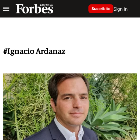
Sign In
Suscribite
#Ignacio Ardanaz