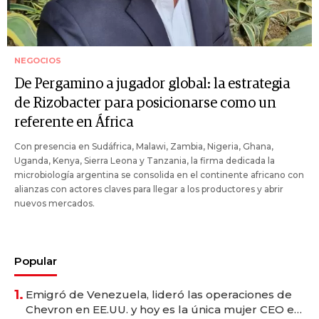
NEGOCIOS
De Pergamino a jugador global: la estrategia
de Rizobacter para posicionarse como un
referente en África
Con presencia en Sudáfrica, Malawi, Zambia, Nigeria, Ghana,
Uganda, Kenya, Sierra Leona y Tanzania, la firma dedicada la
microbiología argentina se consolida en el continente africano con
alianzas con actores claves para llegar a los productores y abrir
nuevos mercados.
Popular
1.
Emigró de Venezuela, lideró las operaciones de
Chevron en EE.UU. y hoy es la única mujer CEO en