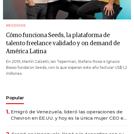
NEGOCIOS
Cómo funciona Seeds, la plataforma de
talento freelance validado y on demand de
América Latina
En 2019, Martín Calzetti, Ian Teperman, Stefano Rossi e Ignacio
Basso fundaron Seeds, con la que esperan este año facturar US$ 1,2
millones.
Popular
1.
Emigró de Venezuela, lideró las operaciones de
Chevron en EE.UU. y hoy es la única mujer CEO en
Vaca Muerta