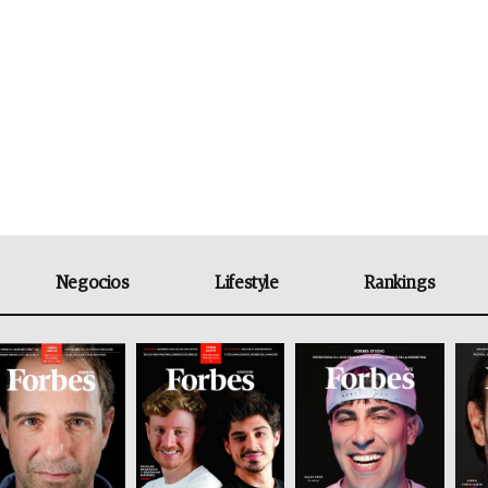
Negocios
Lifestyle
Rankings