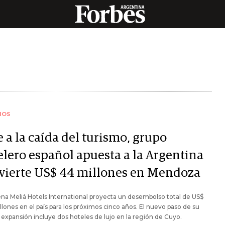
IOS
 a la caída del turismo, grupo
elero español apuesta a la Argentina
nvierte US$ 44 millones en Mendoza
na Meliá Hotels International proyecta un desembolso total de US$
lones en el país para los próximos cinco años. El nuevo paso de su
 expansión incluye dos hoteles de lujo en la región de Cuyo.