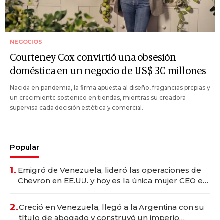
NEGOCIOS
Courteney Cox convirtió una obsesión
doméstica en un negocio de US$ 30 millones
Nacida en pandemia, la firma apuesta al diseño, fragancias propias y
un crecimiento sostenido en tiendas, mientras su creadora
supervisa cada decisión estética y comercial.
Popular
1.
Emigró de Venezuela, lideró las operaciones de
Chevron en EE.UU. y hoy es la única mujer CEO en
Vaca Muerta
2.
Creció en Venezuela, llegó a la Argentina con su
título de abogado y construyó un imperio