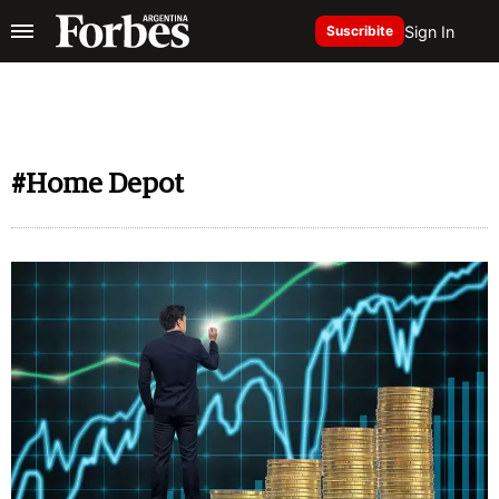
Sign In
Suscribite
#Home Depot