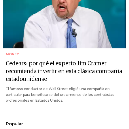
MONEY
Cedears: por qué el experto Jim Cramer
recomienda invertir en esta clásica compañía
estadounidense
El famoso conductor de Wall Street eligió una compañía en
particular para beneficiarse del crecimiento de los contratistas
profesionales en Estados Unidos.
Popular