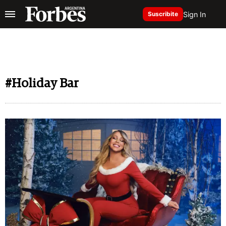
Sign In
Suscribite
#Holiday Bar