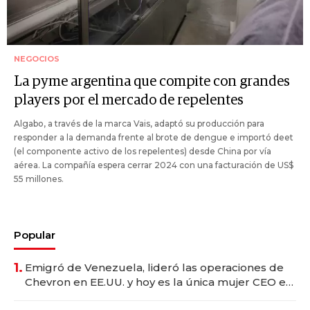
NEGOCIOS
La pyme argentina que compite con grandes
players por el mercado de repelentes
Algabo, a través de la marca Vais, adaptó su producción para
responder a la demanda frente al brote de dengue e importó deet
(el componente activo de los repelentes) desde China por vía
aérea. La compañía espera cerrar 2024 con una facturación de US$
55 millones.
Popular
1.
Emigró de Venezuela, lideró las operaciones de
Chevron en EE.UU. y hoy es la única mujer CEO en
Vaca Muerta