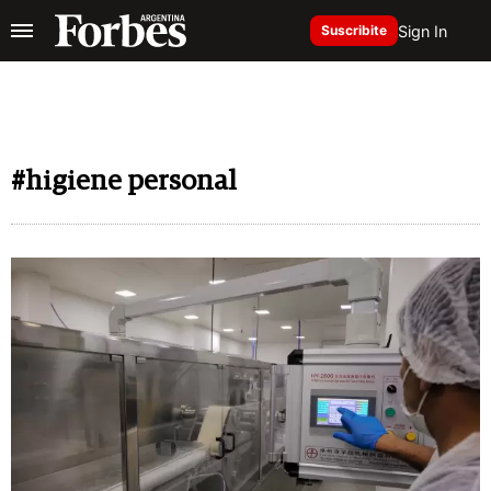
Sign In
Suscribite
#higiene personal