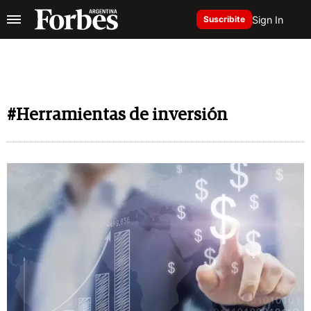
Sign In
Suscribite
#Herramientas de inversión