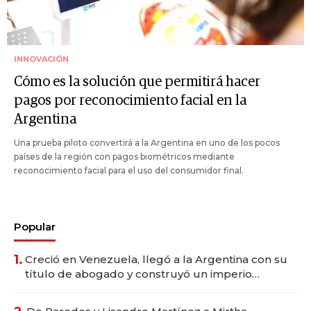
INNOVACIÓN
Cómo es la solución que permitirá hacer
pagos por reconocimiento facial en la
Argentina
Una prueba piloto convertirá a la Argentina en uno de los pocos
países de la región con pagos biométricos mediante
reconocimiento facial para el uso del consumidor final.
Popular
1.
Creció en Venezuela, llegó a la Argentina con su
título de abogado y construyó un imperio
gastronómico que revoluciona las marcas "fast
premium"