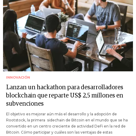
INNOVACIÓN
Lanzan un hackathon para desarrolladores
blockchain que reparte US$ 2,5 millones en
subvenciones
El objetivo es mejorar aún más el desarrollo y la adopción de
Rootstock, la primera sidechain de Bitcoin en el mundo que se ha
convertido en un centro creciente de actividad DeFi en la red de
Bitcoin. Cómo participar y cuáles son las ventajas de estas