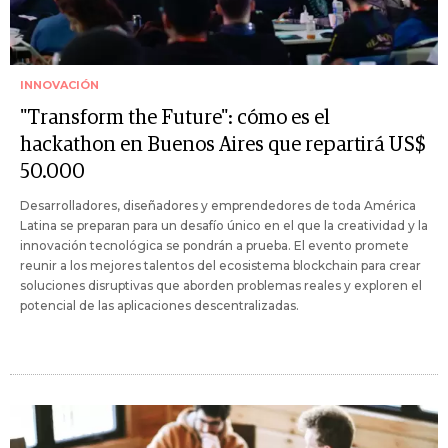
INNOVACIÓN
"Transform the Future": cómo es el
hackathon en Buenos Aires que repartirá US$
50.000
Desarrolladores, diseñadores y emprendedores de toda América
Latina se preparan para un desafío único en el que la creatividad y la
innovación tecnológica se pondrán a prueba. El evento promete
reunir a los mejores talentos del ecosistema blockchain para crear
soluciones disruptivas que aborden problemas reales y exploren el
potencial de las aplicaciones descentralizadas.