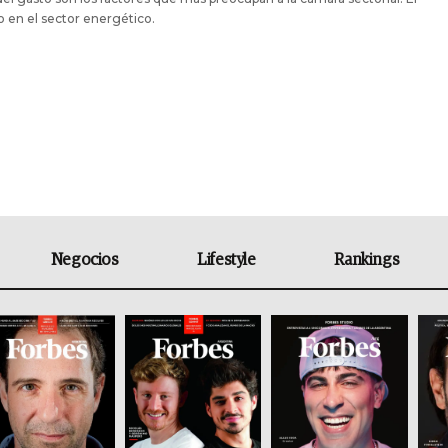
 en el sector energético.
Negocios
Lifestyle
Rankings