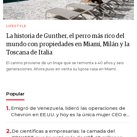
LIFESTYLE
La historia de Gunther, el perro más rico del
mundo con propiedades en Miami, Milán y la
Toscana de Italia
El canino proviene de un linaje que se remonta a 40 años y seis
generaciones. Ahora puso en venta su lujosa casa en Miami.
Popular
1.
Emigró de Venezuela, lideró las operaciones de
Chevron en EE.UU. y hoy es la única mujer CEO en
Vaca Muerta
2.
De científicas a empresarias: la camada del