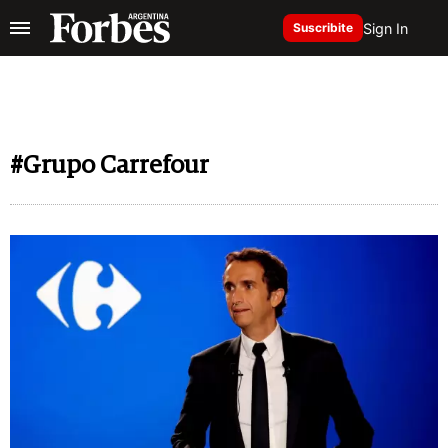
Sign In
Suscribite
#Grupo Carrefour