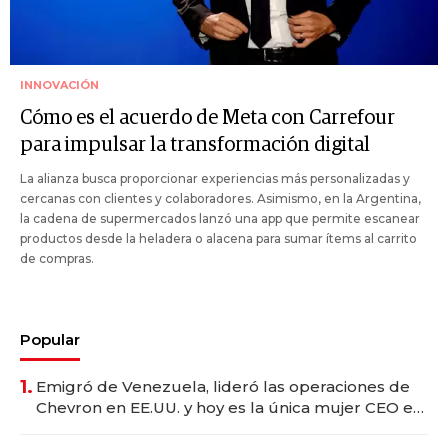
INNOVACIÓN
Cómo es el acuerdo de Meta con Carrefour
para impulsar la transformación digital
La alianza busca proporcionar experiencias más personalizadas y
cercanas con clientes y colaboradores. Asimismo, en la Argentina,
la cadena de supermercados lanzó una app que permite escanear
productos desde la heladera o alacena para sumar ítems al carrito
de compras.
Popular
1.
Emigró de Venezuela, lideró las operaciones de
Chevron en EE.UU. y hoy es la única mujer CEO en
Vaca Muerta