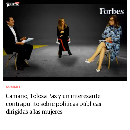
SUMMIT
Camaño, Tolosa Paz y un interesante
contrapunto sobre políticas públicas
dirigidas a las mujeres