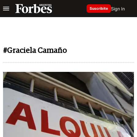
Sign In
Suscribite
#Graciela Camaño