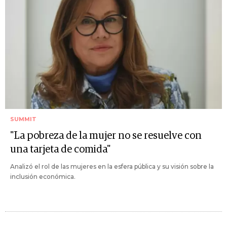
SUMMIT
"La pobreza de la mujer no se resuelve con
una tarjeta de comida"
Analizó el rol de las mujeres en la esfera pública y su visión sobre la
inclusión económica.