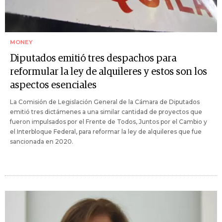
MONEY
Diputados emitió tres despachos para
reformular la ley de alquileres y estos son los
aspectos esenciales
La Comisión de Legislación General de la Cámara de Diputados
emitió tres dictámenes a una similar cantidad de proyectos que
fueron impulsados por el Frente de Todos, Juntos por el Cambio y
el Interbloque Federal, para reformar la ley de alquileres que fue
sancionada en 2020.