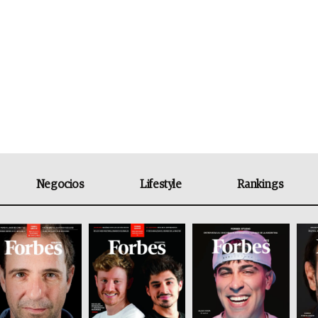
Negocios
Lifestyle
Rankings