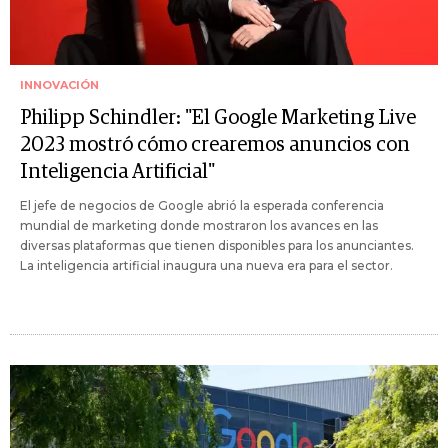
INNOVACIÓN
Philipp Schindler: "El Google Marketing Live
2023 mostró cómo crearemos anuncios con
Inteligencia Artificial"
El jefe de negocios de Google abrió la esperada conferencia
mundial de marketing donde mostraron los avances en las
diversas plataformas que tienen disponibles para los anunciantes.
La inteligencia artificial inaugura una nueva era para el sector.