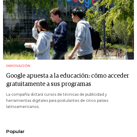
INNOVACIÓN
Google apuesta a la educación: cómo acceder
gratuitamente a sus programas
La compañía dictará cursos de técnicas de publicidad y
herramientas digitales para postulantes de cinco países
latinoamericanos.
Popular