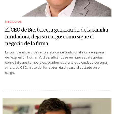
NEGOCIOS
El CEO de Bic, tercera generación de la familia
fundadora, deja su cargo: cómo sigue el
negocio de la firma
La compañía pasó de ser un fabricante tradicional a una empresa
de "expresión humana", diversificándose en nuevas categorías
como tatuajes temporales, cuadernos digitales y cuidado personal.
Ahora, su CEO, nieto del fundador, da un paso al costado en el
cargo.