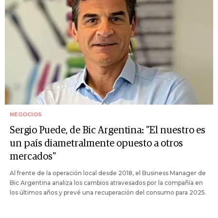
NEGOCIOS
Sergio Puede, de Bic Argentina: "El nuestro es
un país diametralmente opuesto a otros
mercados"
Al frente de la operación local desde 2018, el Business Manager de
Bic Argentina analiza los cambios atravesados por la compañía en
los últimos años y prevé una recuperación del consumo para 2025.