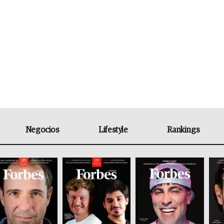
Negocios
Lifestyle
Rankings