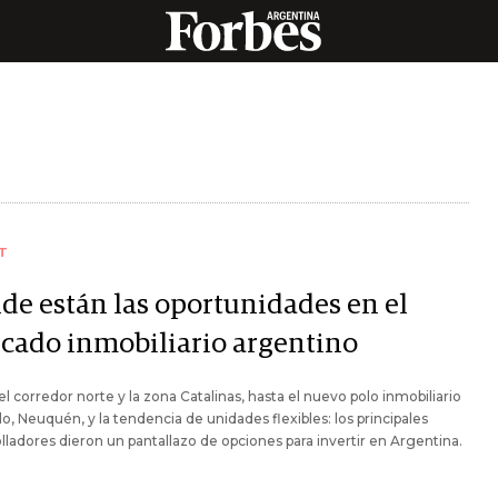
T
de están las oportunidades en el
cado inmobiliario argentino
l corredor norte y la zona Catalinas, hasta el nuevo polo inmobiliario
o, Neuquén, y la tendencia de unidades flexibles: los principales
lladores dieron un pantallazo de opciones para invertir en Argentina.