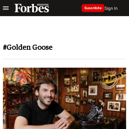
Sign In
Suscribite
#Golden Goose