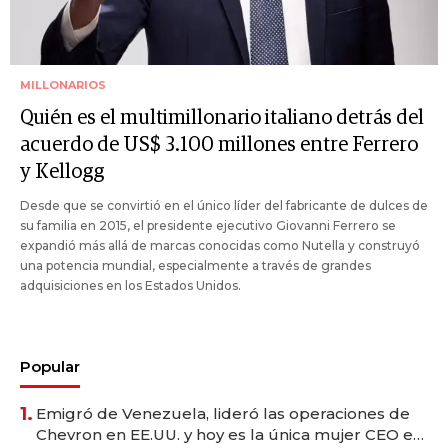
MILLONARIOS
Quién es el multimillonario italiano detrás del
acuerdo de US$ 3.100 millones entre Ferrero
y Kellogg
Desde que se convirtió en el único líder del fabricante de dulces de
su familia en 2015, el presidente ejecutivo Giovanni Ferrero se
expandió más allá de marcas conocidas como Nutella y construyó
una potencia mundial, especialmente a través de grandes
adquisiciones en los Estados Unidos.
Popular
1.
Emigró de Venezuela, lideró las operaciones de
Chevron en EE.UU. y hoy es la única mujer CEO en