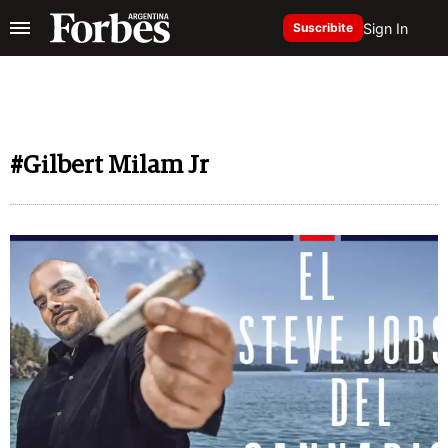
Sign In
Suscribite
#Gilbert Milam Jr