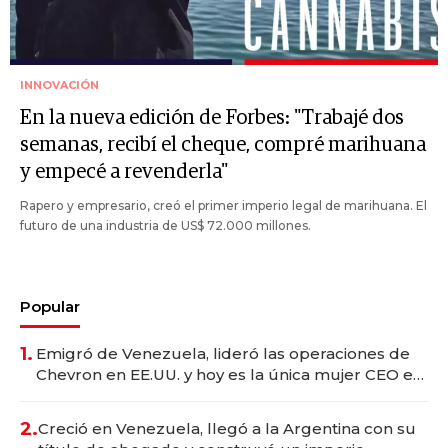
INNOVACIÓN
En la nueva edición de Forbes: "Trabajé dos
semanas, recibí el cheque, compré marihuana
y empecé a revenderla"
Rapero y empresario, creó el primer imperio legal de marihuana. El
futuro de una industria de US$ 72.000 millones.
Popular
1.
Emigró de Venezuela, lideró las operaciones de
Chevron en EE.UU. y hoy es la única mujer CEO en
Vaca Muerta
2.
Creció en Venezuela, llegó a la Argentina con su