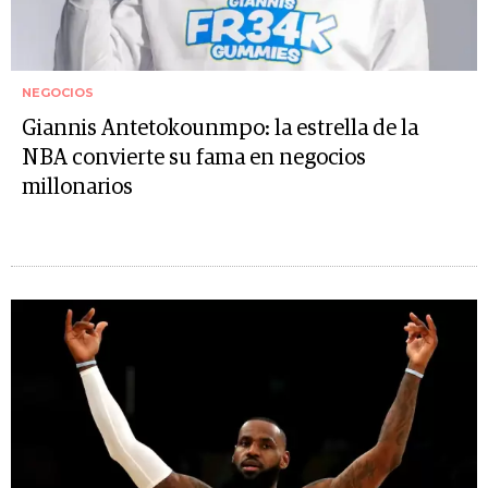
NEGOCIOS
Giannis Antetokounmpo: la estrella de la
NBA convierte su fama en negocios
millonarios