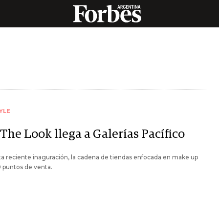
YLE
The Look llega a Galerías Pacífico
a reciente inaguración, la cadena de tiendas enfocada en make up
9 puntos de venta.