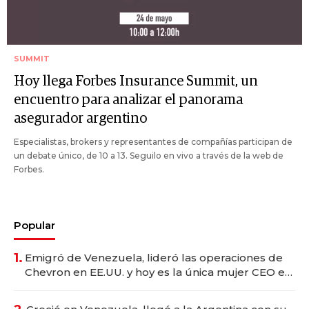
SUMMIT
Hoy llega Forbes Insurance Summit, un
encuentro para analizar el panorama
asegurador argentino
Especialistas, brokers y representantes de compañías participan de
un debate único, de 10 a 13. Seguilo en vivo a través de la web de
Forbes.
Popular
1.
Emigró de Venezuela, lideró las operaciones de
Chevron en EE.UU. y hoy es la única mujer CEO en
Vaca Muerta