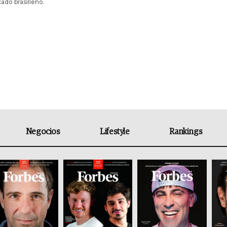
ado brasilleño.
Negocios
Lifestyle
Rankings