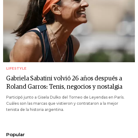
LIFESTYLE
Gabriela Sabatini volvió 26 años después a
Roland Garros: Tenis, negocios y nostalgia
Participó junto a Gisela Dulko del Torneo de Leyendas en París.
Cuáles son las marcas que vistieron y contrataron a la mejor
tenista de la historia argentina.
Popular