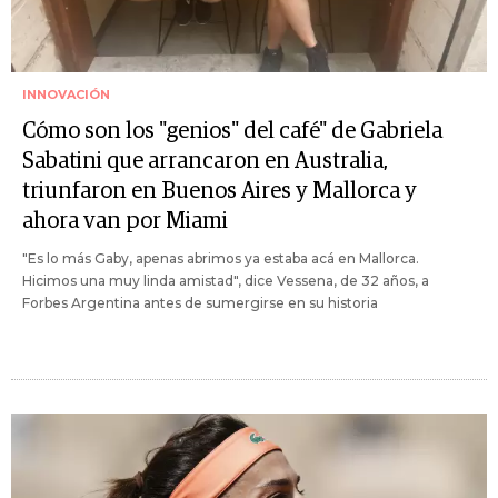
INNOVACIÓN
Cómo son los "genios" del café" de Gabriela
Sabatini que arrancaron en Australia,
triunfaron en Buenos Aires y Mallorca y
ahora van por Miami
"Es lo más Gaby, apenas abrimos ya estaba acá en Mallorca.
Hicimos una muy linda amistad", dice Vessena, de 32 años, a
Forbes Argentina antes de sumergirse en su historia