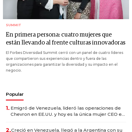
SUMMIT
En primera persona: cuatro mujeres que
están llevando al frente culturas innovadoras
El Forbes Diversidad Summit cerró con un panel de cuatro líderes
que compartieron sus experiencias dentro y fuera de las
organizaciones para garantizar la diversidad y su impacto en el
negocio.
Popular
1.
Emigró de Venezuela, lideró las operaciones de
Chevron en EE.UU. y hoy es la única mujer CEO en
Vaca Muerta
2.
Creció en Venezuela, llegó a la Argentina con su