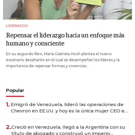
LIDERAZGO
Repensar el liderazgo hacia un enfoque más
humano y consciente
En su segundo libro, María Gabriela Hoch plantea el nuevo
escenario desafiante en el cual se desempeñan los líderes y la
importancia de repensar formas y creencias.
Popular
1.
Emigró de Venezuela, lideró las operaciones de
Chevron en EE.UU. y hoy es la única mujer CEO en
Vaca Muerta
2.
Creció en Venezuela, llegó a la Argentina con su
título de abogado y construyó un imperio