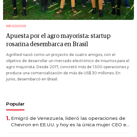
NEGOCIOS
Apuesta por el agro mayorista: startup
rosarina desembarca en Brasil
AgriRed nació como un proyecto de cuatro amigos, con el
objetivo de desarrollar un mercado electrónico de insumos para el
agro mayorista. Desde 2017, concretó más de 1.500 operaciones y
produce una comercialización de más de US$ 30 millones. En
junio, desembarcó en Brasil.
Popular
1.
Emigró de Venezuela, lideró las operaciones de
Chevron en EE.UU. y hoy es la única mujer CEO en
Vaca Muerta