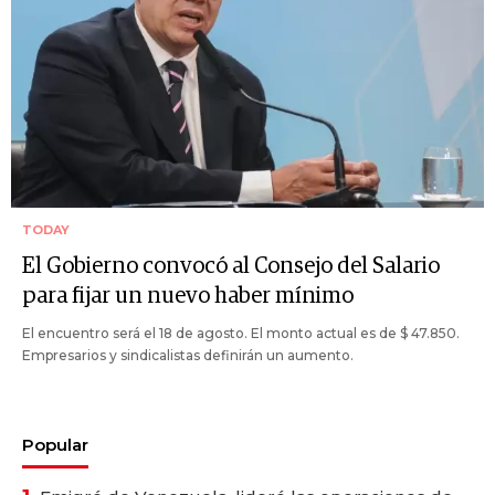
TODAY
El Gobierno convocó al Consejo del Salario
para fijar un nuevo haber mínimo
El encuentro será el 18 de agosto. El monto actual es de $ 47.850.
Empresarios y sindicalistas definirán un aumento.
Popular