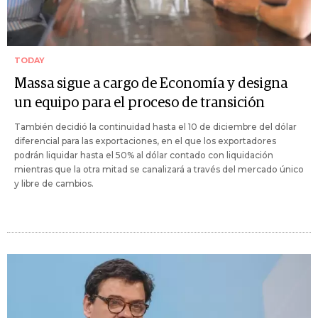
TODAY
Massa sigue a cargo de Economía y designa
un equipo para el proceso de transición
También decidió la continuidad hasta el 10 de diciembre del dólar
diferencial para las exportaciones, en el que los exportadores
podrán liquidar hasta el 50% al dólar contado con liquidación
mientras que la otra mitad se canalizará a través del mercado único
y libre de cambios.