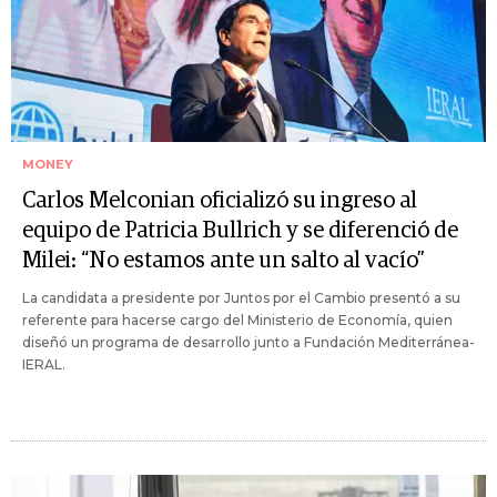
MONEY
Carlos Melconian oficializó su ingreso al
equipo de Patricia Bullrich y se diferenció de
Milei: “No estamos ante un salto al vacío”
La candidata a presidente por Juntos por el Cambio presentó a su
referente para hacerse cargo del Ministerio de Economía, quien
diseñó un programa de desarrollo junto a Fundación Mediterránea-
IERAL.