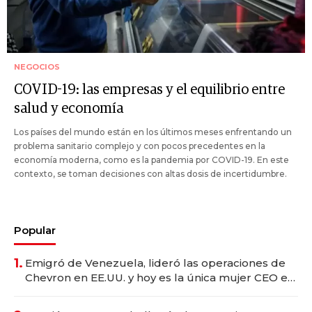
NEGOCIOS
COVID-19: las empresas y el equilibrio entre
salud y economía
Los países del mundo están en los últimos meses enfrentando un
problema sanitario complejo y con pocos precedentes en la
economía moderna, como es la pandemia por COVID-19. En este
contexto, se toman decisiones con altas dosis de incertidumbre.
Popular
1.
Emigró de Venezuela, lideró las operaciones de
Chevron en EE.UU. y hoy es la única mujer CEO en
Vaca Muerta