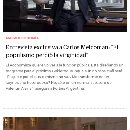
MACROECONOMÍA
Entrevista exclusiva a Carlos Melconian: "El
populismo perdió la virginidad"
El economista quiere volver a la función pública. Está diseñando un
programa para el próximo Gobierno, aunque aún no sabe cuál será.
“El ajuste por el ajuste mismo no va. ¿Me transformé en un
keynesiano heterodoxo? No, sólo en un normal zapatero de
Valentín Alsina”, asegura a Forbes Argentina.