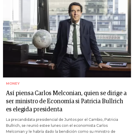
MONEY
Así piensa Carlos Melconian, quien se dirige a
ser ministro de Economía si Patricia Bullrich
es elegida presidenta
La precandidata presidencial de Juntos por el Cambio, Patricia
Bullrich, se reunió estee lunes con el economista Carlos
Melconian y le habría dado la bendición como su ministro de