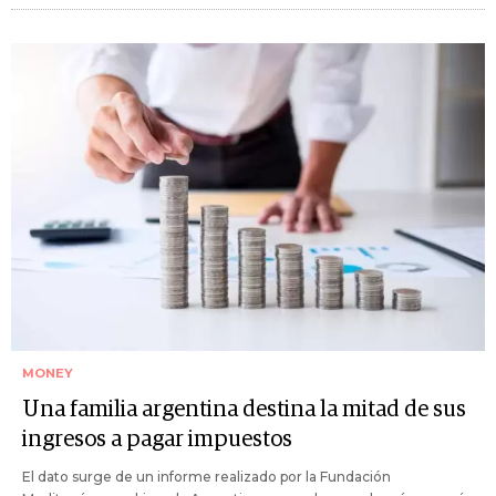
MONEY
Una familia argentina destina la mitad de sus
ingresos a pagar impuestos
El dato surge de un informe realizado por la Fundación