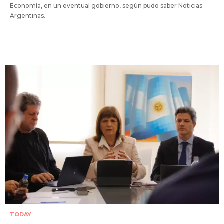
Economía, en un eventual gobierno, según pudo saber Noticias
Argentinas.
TODAY