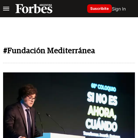
Sign In
Suscribite
#Fundación Mediterránea