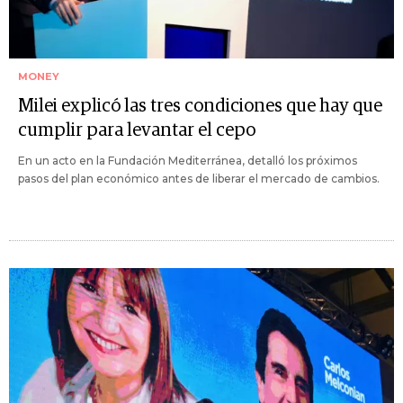
MONEY
Milei explicó las tres condiciones que hay que
cumplir para levantar el cepo
En un acto en la Fundación Mediterránea, detalló los próximos
pasos del plan económico antes de liberar el mercado de cambios.