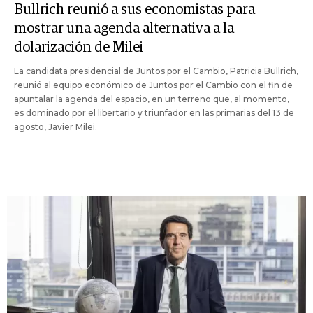
Bullrich reunió a sus economistas para
mostrar una agenda alternativa a la
dolarización de Milei
La candidata presidencial de Juntos por el Cambio, Patricia Bullrich,
reunió al equipo económico de Juntos por el Cambio con el fin de
apuntalar la agenda del espacio, en un terreno que, al momento,
es dominado por el libertario y triunfador en las primarias del 13 de
agosto, Javier Milei.