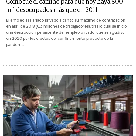
Cómo fue el camino para que hoy haya 800
mil desocupados más que en 2011
El empleo asalariado privado alcanzó su máximo de contratación
en abril de 2018 (6,3 millones de trabajadores), tras lo cual se inició
una destrucción persistente del empleo privado, que se agudizó
en 2020 por los efectos del confinamiento producto de la
pandemia.